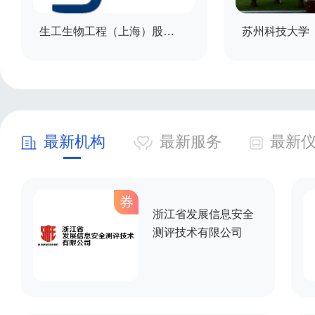
生工生物工程（上海）股份有限公司
苏州科技大学
最新机构
最新服务
最新
券
浙江省发展信息安全
测评技术有限公司