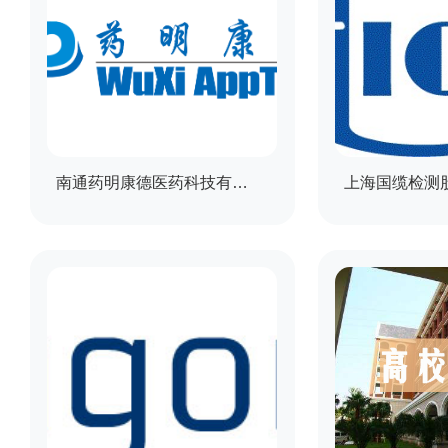
南通药明康德医药科技有限公司
上海国缆检测