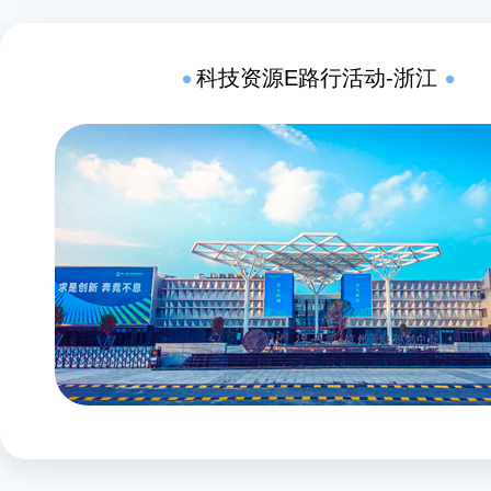
科技资源E路行活动-浙江