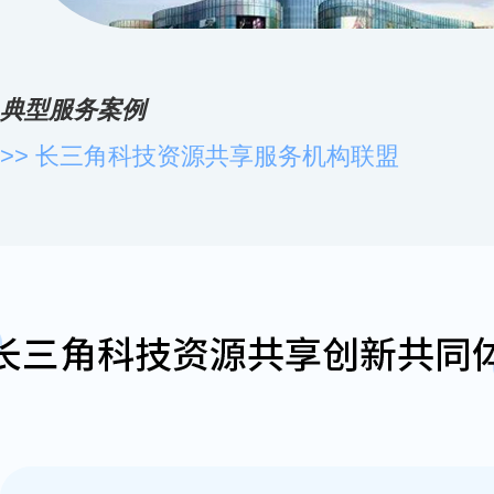
典型服务案例
>> 长三角科技资源共享服务机构联盟