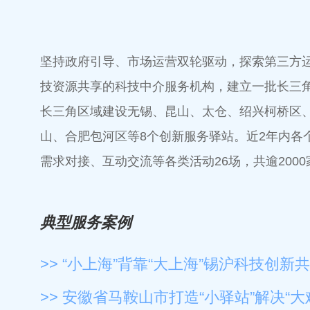
坚持政府引导、市场运营双轮驱动，探索第三方
技资源共享的科技中介服务机构，建立一批长三
长三角区域建设无锡、昆山、太仓、绍兴柯桥区
山、合肥包河区等8个创新服务驿站。近2年内各
需求对接、互动交流等各类活动26场，共逾200
典型服务案例
>> “小上海”背靠“大上海”锡沪科技创
>> 安徽省马鞍山市打造“小驿站”解决“大