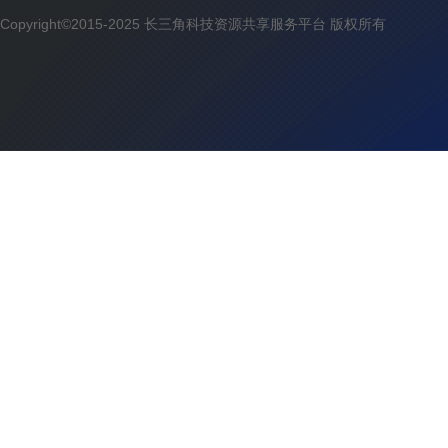
Copyright©2015-2025 长三角科技资源共享服务平台 版权所有