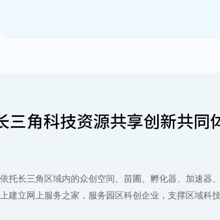
依托长三角区域内的众创空间、苗圃、孵化器、加速器
上建立网上服务之家，服务园区科创企业，支撑区域科