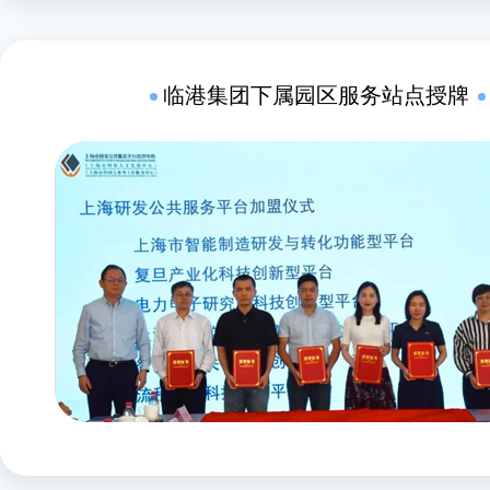
临港集团下属园区服务站点授牌