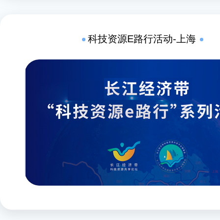
科技资源E路行活动-上海