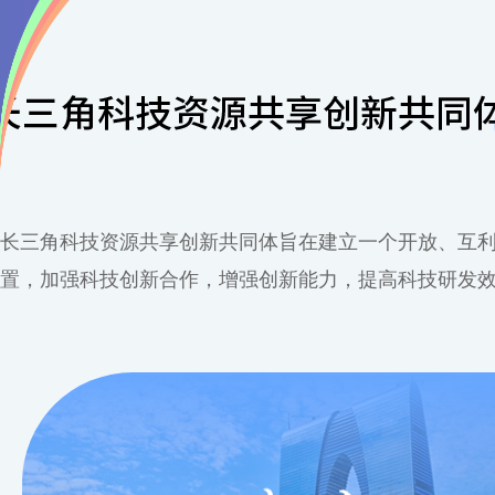
长三角科技资源共享创新共同体旨在建立一个开放、互
置，加强科技创新合作，增强创新能力，提高科技研发