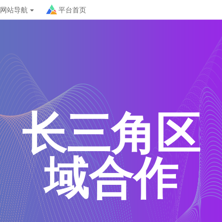
网站导航
平台首页
长三角区
域合作