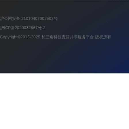
沪公网安备 31010402003502号
沪ICP备2020032867号-2
Copyright©2015-2025 长三角科技资源共享服务平台 版权所有